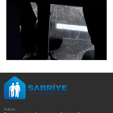
Adres: