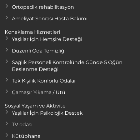
Ortopedik rehabilitasyon
Ameliyat Sonrası Hasta Bakımı
Konaklama Hizmetleri
Yaşlılar İçin Hemşire Desteği
Düzenli Oda Temizliği
Sağlık Personeli Kontrolünde Günde 5 Öğün
Beslenme Desteği
Tek Kişilik Konforlu Odalar
Çamaşır Yıkama / Ütü
Sosyal Yaşam ve Aktivite
Yaşlılar İçin Psikolojik Destek
TV odası
Kütüphane